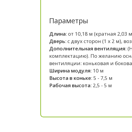
Параметры
Длина
: от 10,18 м (кратная 2,03 м
Дверь
: c двух сторон (1 x 2 м),
Дополнительная вентиляция
: 
комплектацию). По желанию ос
вентиляции: коньковая и боковая
Ширина модуля
: 10 м
Высота в коньке
: 5 - 7,5 м
Рабочая высота
: 2,5 - 5 м