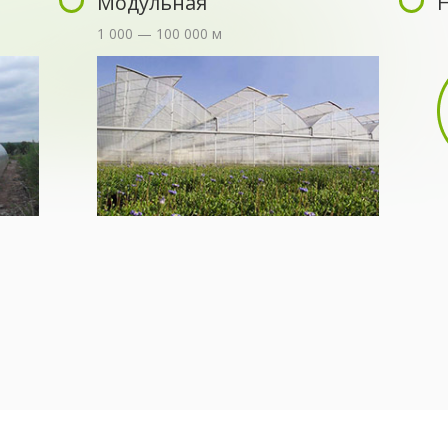
Модульная
1 000 — 100 000 м