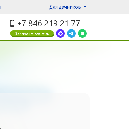
ы
Для дачников
+7 846 219 21 77
Заказать звонок