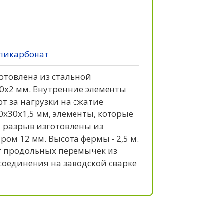
ликарбонат
отовлена из стальной
0x2 мм. Внутренние элементы
т за нагрузки на сжатие
0x30x1,5 мм, элементы, которые
а разрыв изготовлены из
ом 12 мм. Высота фермы - 2,5 м.
шт продольных перемычек из
 соединения на заводской сварке