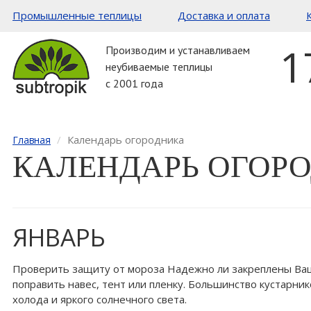
Промышленные теплицы
Доставка и оплата
1
Производим и устанавливаем
неубиваемые теплицы
с 2001 года
Календарь огородника
Главная
КАЛЕНДАРЬ ОГОР
ЯНВАРЬ
Проверить защиту от мороза Надежно ли закреплены Ваш
поправить навес, тент или пленку. Большинство кустарн
холода и яркого солнечного света.